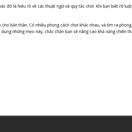
ác đó là hiểu rõ về các thuật ngữ và quy tắc chơi. Khi bạn biết rõ luậ
p cho bản thân. Có nhiều phong cách chơi khác nhau, và tìm ra phong 
p dụng những mẹo này, chắc chắn bạn sẽ nâng cao khả năng chiến th