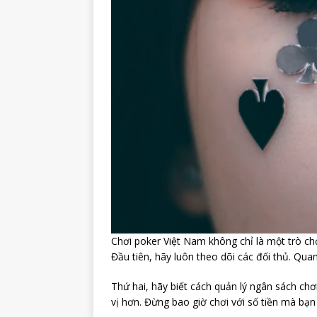
Chơi poker Việt Nam không chỉ là một trò c
Đầu tiên, hãy luôn theo dõi các đối thủ. Qu
Thứ hai, hãy biết cách quản lý ngân sách chơ
vị hơn. Đừng bao giờ chơi với số tiền mà bạ