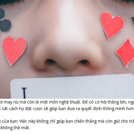
hơi may rủi mà còn là một môn nghệ thuật. Để có cơ hội thắng lớn, 
an sát cách họ đặt cược sẽ giúp bạn đưa ra quyết định thông minh hơn
i của bạn. Việc này không chỉ giúp bạn chiến thắng mà còn giữ cho t
n không thể mất.