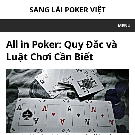
SANG LÁI POKER VIỆT
MENU
All in Poker: Quy Đắc và
Luật Chơi Cần Biết