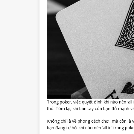
Trong poker, việc quyết định khi nào nên ‘all
thủ. Tóm lại, khi bàn tay của bạn đủ mạnh và b
Không chỉ là về phong cách chơi, mà còn là v
bạn đang tự hỏi khi nào nên ‘all in’ trong pok