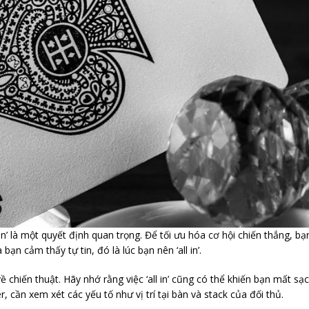
 in’ là một quyết định quan trọng. Để tối ưu hóa cơ hội chiến thắng, bạ
ạn cảm thấy tự tin, đó là lúc bạn nên ‘all in’.
ề chiến thuật. Hãy nhớ rằng việc ‘all in’ cũng có thể khiến bạn mất sạ
er, cần xem xét các yếu tố như vị trí tại bàn và stack của đối thủ.