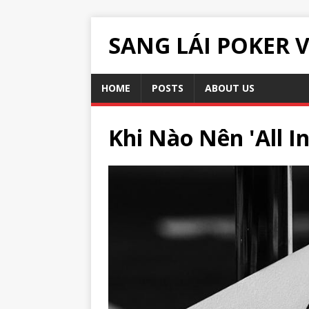
SANG LÁI POKER V
HOME
POSTS
ABOUT US
Khi Nào Nên 'All I