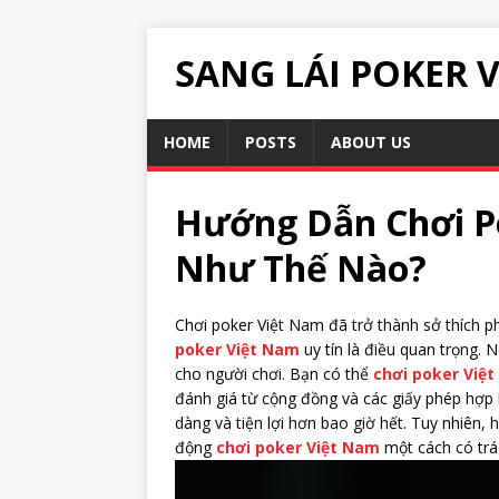
SANG LÁI POKER V
HOME
POSTS
ABOUT US
Hướng Dẫn Chơi Po
Như Thế Nào?
Chơi poker Việt Nam đã trở thành sở thích ph
poker Việt Nam
uy tín là điều quan trọng. 
cho người chơi. Bạn có thể
chơi poker Việ
đánh giá từ cộng đồng và các giấy phép hợp 
dàng và tiện lợi hơn bao giờ hết. Tuy nhiên
động
chơi poker Việt Nam
một cách có trá