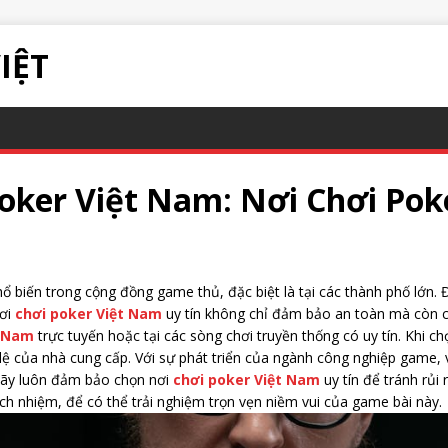
IỆT
ker Việt Nam: Nơi Chơi Pok
ổ biến trong cộng đồng game thủ, đặc biệt là tại các thành phố lớn. Đ
Nơi
chơi poker Việt Nam
uy tín không chỉ đảm bảo an toàn mà còn c
t Nam
trực tuyến hoặc tại các sòng chơi truyền thống có uy tín. Khi c
lệ của nhà cung cấp. Với sự phát triển của ngành công nghiệp game, 
, hãy luôn đảm bảo chọn nơi
chơi poker Việt Nam
uy tín để tránh rủ
ch nhiệm, để có thể trải nghiệm trọn vẹn niềm vui của game bài này.