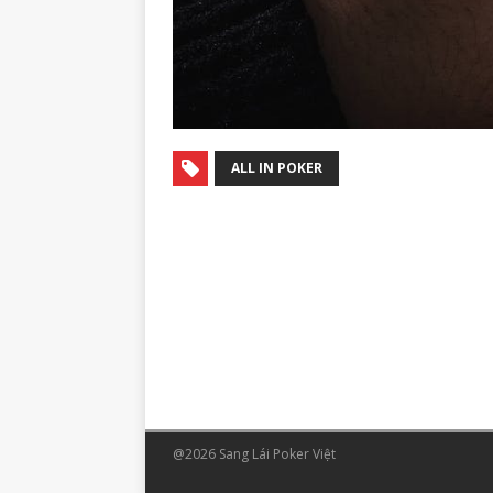
ALL IN POKER
@2026 Sang Lái Poker Việt