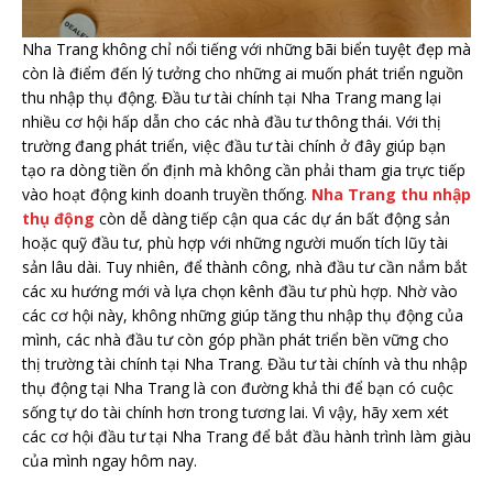
Nha Trang không chỉ nổi tiếng với những bãi biển tuyệt đẹp mà
còn là điểm đến lý tưởng cho những ai muốn phát triển nguồn
thu nhập thụ động. Đầu tư tài chính tại Nha Trang mang lại
nhiều cơ hội hấp dẫn cho các nhà đầu tư thông thái. Với thị
trường đang phát triển, việc đầu tư tài chính ở đây giúp bạn
tạo ra dòng tiền ổn định mà không cần phải tham gia trực tiếp
vào hoạt động kinh doanh truyền thống.
Nha Trang thu nhập
thụ động
còn dễ dàng tiếp cận qua các dự án bất động sản
hoặc quỹ đầu tư, phù hợp với những người muốn tích lũy tài
sản lâu dài. Tuy nhiên, để thành công, nhà đầu tư cần nắm bắt
các xu hướng mới và lựa chọn kênh đầu tư phù hợp. Nhờ vào
các cơ hội này, không những giúp tăng thu nhập thụ động của
mình, các nhà đầu tư còn góp phần phát triển bền vững cho
thị trường tài chính tại Nha Trang. Đầu tư tài chính và thu nhập
thụ động tại Nha Trang là con đường khả thi để bạn có cuộc
sống tự do tài chính hơn trong tương lai. Vì vậy, hãy xem xét
các cơ hội đầu tư tại Nha Trang để bắt đầu hành trình làm giàu
của mình ngay hôm nay.