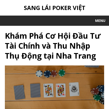
SANG LÁI POKER VIỆT
MENU
Khám Phá Cơ Hội Đầu Tư
Tài Chính và Thu Nhập
Thụ Động tại Nha Trang