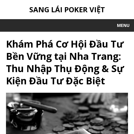
SANG LÁI POKER VIỆT
MENU
Khám Phá Cơ Hội Đầu Tư
Bền Vững tại Nha Trang:
Thu Nhập Thụ Động & Sự
Kiện Đầu Tư Đặc Biệt