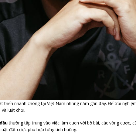
hát triển nhanh chóng tại Việt Nam những năm gần đây. Để trải nghi
và luật chơi.
 đầu
thường tập trung vào việc làm quen với bộ bài, các vòng cược, c
 thuật đặt cược phù hợp từng tình huống.