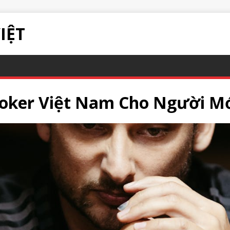
IỆT
oker Việt Nam Cho Người Mớ