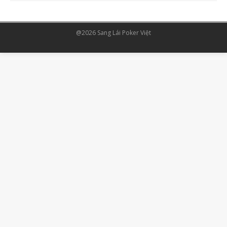
@2026 Sang Lái Poker Việt